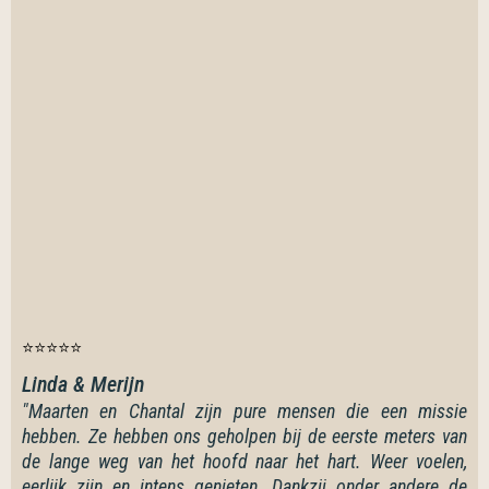
⭐⭐⭐⭐⭐
Linda & Merijn
"Maarten en Chantal zijn pure mensen die een missie
hebben. Ze hebben ons geholpen bij de eerste meters van
de lange weg van het hoofd naar het hart. Weer voelen,
eerlijk zijn en intens genieten. Dankzij onder andere de