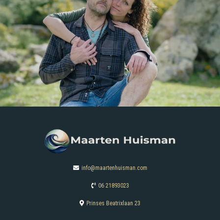
info@maartenhuisman.com
06 21893023
Prinses Beatrixlaan 23