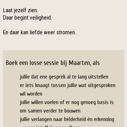
Laat jezelf zien.
Daar begint veiligheid.
En daar kan liefde weer stromen.
Boek een losse sessie bij Maarten, als
jullie dat ene gesprek al te lang uitstellen
er iets knaagt tussen jullie wat uitgesproken
wil worden
jullie willen voelen of er nog genoeg basis is
om samen verder te bouwen
jullie verlangen naar helderheid én erkenning