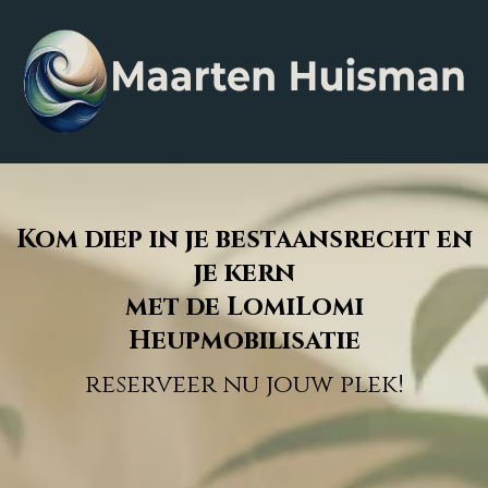
Kom diep in je bestaansrecht en
je kern
met de LomiLomi
Heupmobilisatie
reserveer nu jouw plek!