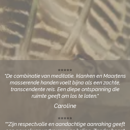
⭐⭐⭐⭐⭐
"De combinatie van meditatie, klanken en Maartens
masserende handen voelt bijna als een zachte,
transcendente reis. Een diepe ontspanning die
ruimte geeft om los te laten."
Caroline
⭐⭐⭐⭐⭐
""Zijn respectvolle en aandachtige aanraking geeft