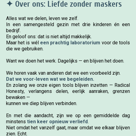
✦ Over ons: Liefde zonder maskers
Alles wat we delen, leven we zelf.
In een samengesteld gezin met drie kinderen én een
bedrijf.
En geloof ons: dat is niet altijd makkelijk.
Maar het is wél
een prachtig laboratorium
voor de tools
die we gebruiken.
Want we doen het werk. Dagelijks — en blijven het doen.
We horen vaak van anderen dat we een voorbeeld zijn.
Dat we voor-leven wat we begeleiden.
En zolang we onze eigen tools blijven inzetten — Radical
Honesty, verlangens delen, eerlijk aanraken, grenzen
bewaken —
kunnen we diep blijven verbinden.
En met die aandacht, zijn we op een gemiddelde dag
minstens
tien keer opnieuw verliefd
.
Niet omdat het vanzelf gaat, maar omdat we elkaar blijven
zien. Echt.