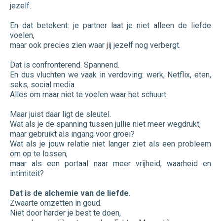
jezelf.
En dat betekent: je partner laat je niet alleen de liefde
voelen,
maar ook precies zien waar jij jezelf nog verbergt.
Dat is confronterend. Spannend.
En dus vluchten we vaak in verdoving: werk, Netflix, eten,
seks, social media.
Alles om maar niet te voelen waar het schuurt.
Maar juist daar ligt de sleutel.
Wat als je de spanning tussen jullie niet meer wegdrukt,
maar gebruikt als ingang voor groei?
Wat als je jouw relatie niet langer ziet als een probleem
om op te lossen,
maar als een portaal naar meer vrijheid, waarheid en
intimiteit?
Dat is de alchemie van de liefde.
Zwaarte omzetten in goud.
Niet door harder je best te doen,