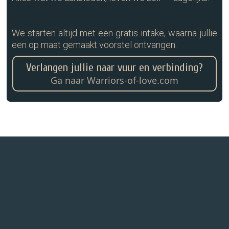
We starten altijd met een gratis intake, waarna jullie
een op maat gemaakt voorstel ontvangen.
Verlangen jullie naar vuur en verbinding?
Ga naar Warriors-of-love.com