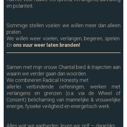
en polariteit.
Sommige stellen voelen: we willen meer dan alleen
praten.
We willen weer voelen, verlangen, begeren, spelen.
En
ons vuur weer laten branden!
Samen met mijn vrouw Chantal bied ik trajecten aan
waarin we verder gaan dan woorden.
We combineren Radical Honesty met:
allerlei verbindende oefeningen, werken met
verlangens en grenzen (o.a. via de Wheel of
Consent) belichaming van mannelijke & vrouwelijke
energie, fysieke veiligheid en energetisch werk.
Alles wat we aanbieden, leven we zelf — dagelijks.