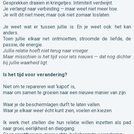
Gesprekken draaien in kringetjes. Intimiteit verdwijnt.
Je verlangt naar verbinding — maar weet niet meer hoe.
Je wilt dit niet meer, maar ook niet zomaar loslaten.
Je weet wat er tussen jullie is. En je weet ook: het kan
anders.
Toen jullie elkaar net ontmoetten, stroomde de liefde, de
passie, de energie.
Jullie relatie hoeft niet terug naar vroeger.
Maar misschien is het tijd voor iets nieuws — dat nog dichter
bij jullie waarheid ligt.
Is het tijd voor verandering?
Niet om te repareren wat ‘kapot’ is,
maar om samen te groeien naar een nieuwe manier van zijn.
Waar je de beschermlagen durft te laten vallen.
Waar je elkaar weer écht kunt zien, voelen en kiezen.
Ik werk met stellen die hun relatie willen inzetten als pad
naar groei, eerlijkheid en diepgang.