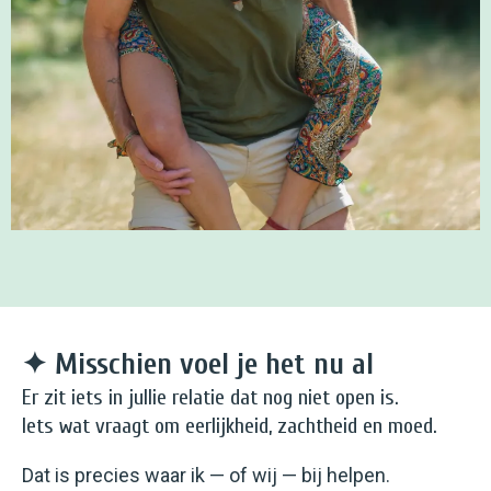
✦
Misschien voel je het nu al
Er zit iets in jullie relatie dat nog niet open is.
Iets wat vraagt om eerlijkheid, zachtheid en moed.
Dat is precies waar ik — of wij — bij helpen.