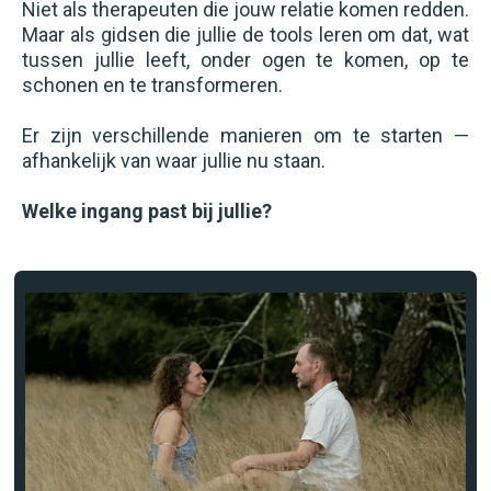
Niet als therapeuten die jouw relatie komen redden.
Maar als gidsen die jullie de tools leren om dat, wat
tussen jullie leeft, onder ogen te komen, op te
schonen en te transformeren.
Er zijn verschillende manieren om te starten —
afhankelijk van waar jullie nu staan.
Welke ingang past bij jullie?