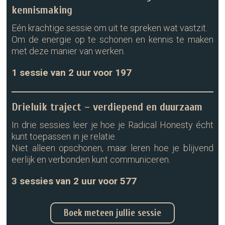
kennismaking
Eén krachtige sessie om uit te spreken wat vastzit.
Om de energie op te schonen en kennis te maken
met deze manier van werken.
1 sessie van 2 uur voor 197
Drieluik traject – verdiepend en duurzaam
In drie sessies leer je hoe je Radical Honesty écht
kunt toepassen in je relatie.
Niet alleen opschonen, maar leren hoe je blijvend
eerlijk en verbonden kunt communiceren.
3 sessies van 2 uur voor 577
Boek meteen jullie sessie