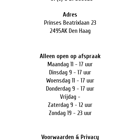
Adres
Prinses Beatrixlaan 23
2495AK Den Haag
Alleen open op afspraak
Maandag 11 - 17 uur
Dinsdag 9 - 17 uur
Woensdag 11 - 17 uur
Donderdag 9 - 17 uur
Vrijdag -
Zaterdag 9 - 12 uur
Zondag 19 - 23 uur
Voorwaarden & Privacy